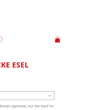
KE ESEL
Kissen (optional, nur bei Kauf im