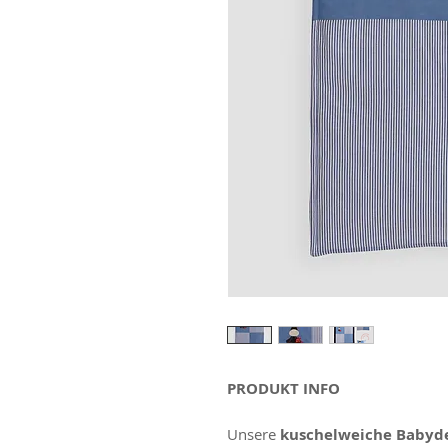
PRODUKT INFO
Unsere
kuschelweiche Babyd