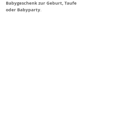
Babygeschenk zur Geburt, Taufe
oder Babyparty
.