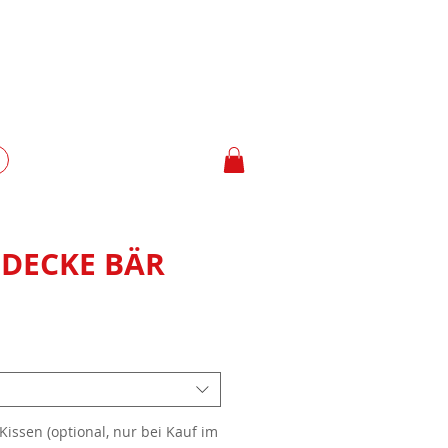
DECKE BÄR
Kissen (optional, nur bei Kauf im