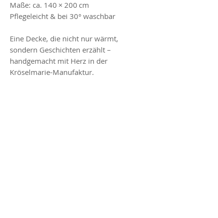
Maße: ca. 140 × 200 cm
Pflegeleicht & bei 30° waschbar
Eine Decke, die nicht nur wärmt,
sondern Geschichten erzählt –
handgemacht mit Herz in der
Kröselmarie-Manufaktur.